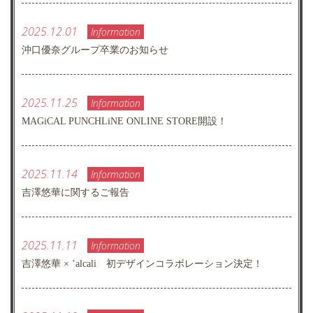
2025.12.01
Information
沖口優奈グループ卒業のお知らせ
2025.11.25
Information
MAGiCAL PUNCHLiNE ONLINE STORE開設！
2025.11.14
Information
吉澤悠華に関するご報告
2025.11.11
Information
吉澤悠華 × ’alcali 初デザインコラボレーション決定！