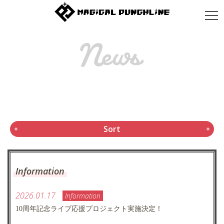
Sort
Information
2026.01.17
Information
10周年記念ライブ応援プロジェクト実施決定！