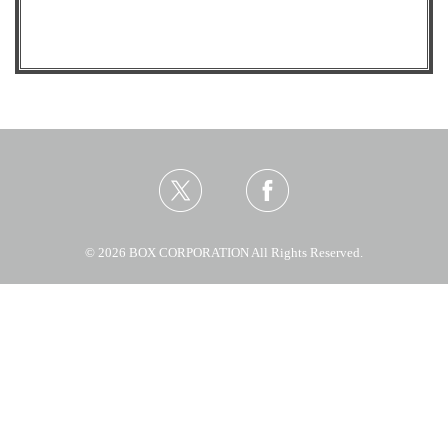
© 2026 BOX CORPORATION All Rights Reserved.