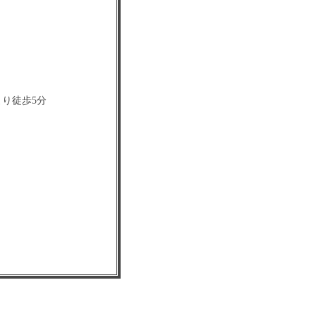
り徒歩5分
ドはご利用いただけ