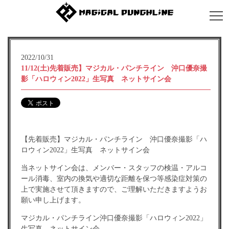
2022/10/31
11/12(土)先着販売】マジカル・パンチライン 沖口優奈撮
影「ハロウィン2022」生写真 ネットサイン会
【先着販売】マジカル・パンチライン 沖口優奈撮影「ハ
ロウィン2022」生写真 ネットサイン会
当ネットサイン会は、メンバー・スタッフの検温・アルコ
ール消毒、室内の換気や適切な距離を保つ等感染症対策の
上で実施させて頂きますので、ご理解いただきますようお
願い申し上げます。
マジカル・パンチライン沖口優奈撮影「ハロウィン2022」
生写真 ネットサイン会