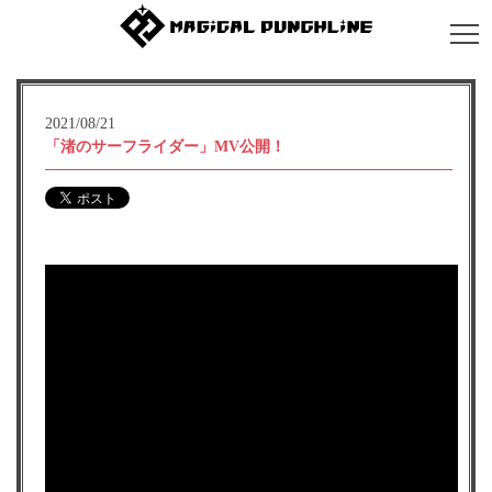
2021/08/21
「渚のサーフライダー」MV公開！