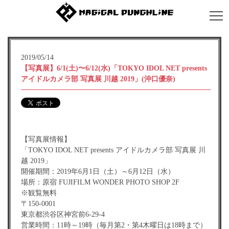
2019/05/14
【写真展】6/1(土)〜6/12(水)「TOKYO IDOL NET presents
アイドルカメラ部 写真展 川越 2019」(沖口優奈)
【写真展情報】
「TOKYO IDOL NET presents アイドルカメラ部 写真展 川
越 2019」
開催期間：2019年6月1日（土）～6月12日（水）
場所：原宿 FUJIFILM WONDER PHOTO SHOP 2F
※観覧無料
〒150-0001
東京都渋谷区神宮前6-29-4
営業時間：11時～19時（毎月第2・第4木曜日は18時まで）