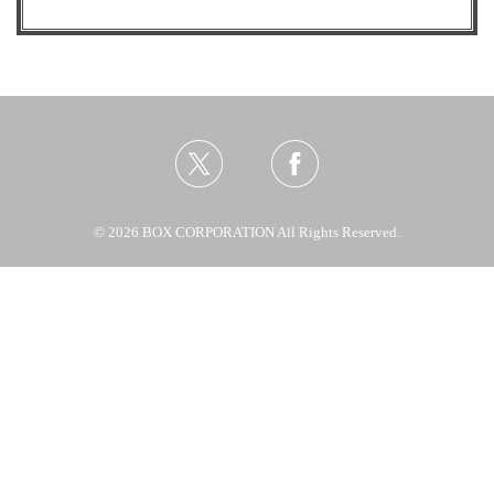
© 2026 BOX CORPORATION All Rights Reserved.