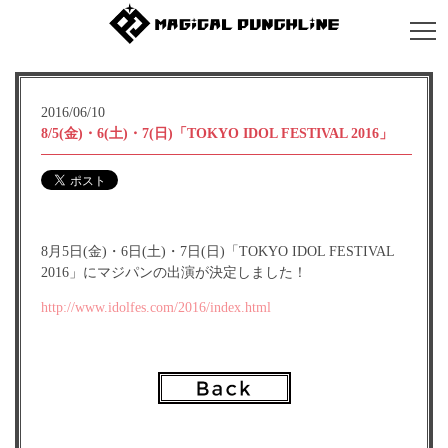
2016/06/10
8/5(金)・6(土)・7(日)「TOKYO IDOL FESTIVAL 2016」
8月5日(金)・6日(土)・7日(日)「TOKYO IDOL FESTIVAL
2016」にマジパンの出演が決定しました！
http://www.idolfes.com/2016/index.html