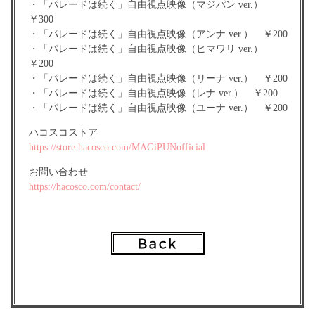
・「パレードは続く」自由視点映像（マジパン ver.）
￥300
・「パレードは続く」自由視点映像（アンナ ver.） ￥200
・「パレードは続く」自由視点映像（ヒマワリ ver.）
￥200
・「パレードは続く」自由視点映像（リーナ ver.） ￥200
・「パレードは続く」自由視点映像（レナ ver.） ￥200
・「パレードは続く」自由視点映像（ユーナ ver.） ￥200
ハコスコストア
https://store.hacosco.com/MAGiPUNofficial
お問い合わせ
https://hacosco.com/contact/