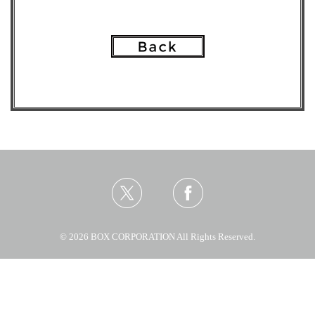
© 2026 BOX CORPORATION All Rights Reserved.