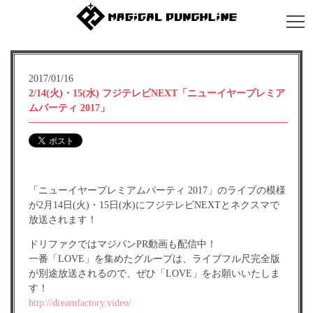
2017/01/16
2/14(火)・15(水) フジテレビNEXT「ニューイヤープレミア
ムパーティ 2017」
「ニューイヤープレミアムパーティ 2017」のライブの模様
が2月14日(火)・15日(水)にフジテレビNEXTとネクスマで
放送されます！
ドリファクではマジパンPR動画も配信中！
一番「LOVE」を集めたグループは、ライブフル尺完全版
が別途放送されるので、ぜひ「LOVE」をお願いいたしま
す！
http://dreamfactory.video/