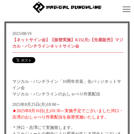
2025/08/19
【ネットサイン会】【振替実施】8/25(月)【先着販売】マジ
カル・パンチラインネットサイン会
マジカル・パンチライン「10周年衣装」缶バッジネットサ
イン会
マジカル・パンチラインのおしゃべり作業配信
2025年8月25日(月)18:00～
★2025年8月16日(土)10:30～実施予定でございました沖口・
吉澤のおしゃべり作業配信を振替実施いたします。
＊沖口・吉澤にて実施致します。
＊スケジュールの都合により変更が生じる場合もございま